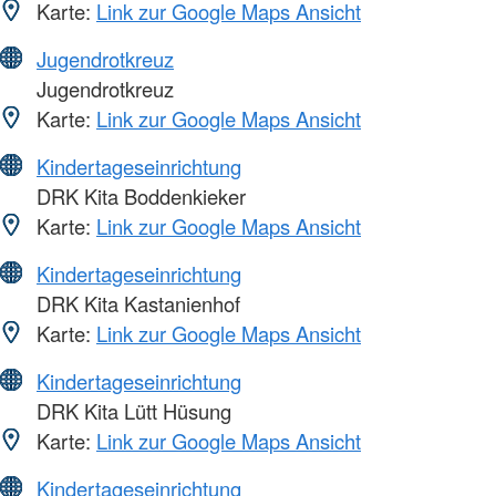
Karte:
Link zur Google Maps Ansicht
Jugendrotkreuz
Jugendrotkreuz
Karte:
Link zur Google Maps Ansicht
Kindertageseinrichtung
DRK Kita Boddenkieker
Karte:
Link zur Google Maps Ansicht
Kindertageseinrichtung
DRK Kita Kastanienhof
Karte:
Link zur Google Maps Ansicht
Kindertageseinrichtung
DRK Kita Lütt Hüsung
Karte:
Link zur Google Maps Ansicht
Kindertageseinrichtung