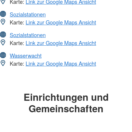
Karte:
Link zur Google Maps Ansicht
Sozialstationen
Karte:
Link zur Google Maps Ansicht
Sozialstationen
Karte:
Link zur Google Maps Ansicht
Wasserwacht
Karte:
Link zur Google Maps Ansicht
Einrichtungen und
Gemeinschaften