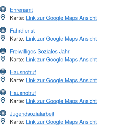
Ehrenamt
Karte:
Link zur Google Maps Ansicht
Fahrdienst
Karte:
Link zur Google Maps Ansicht
Freiwilliges Soziales Jahr
Karte:
Link zur Google Maps Ansicht
Hausnotruf
Karte:
Link zur Google Maps Ansicht
Hausnotruf
Karte:
Link zur Google Maps Ansicht
Jugendsozialarbeit
Karte:
Link zur Google Maps Ansicht