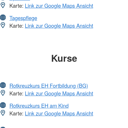
Karte:
Link zur Google Maps Ansicht
Tagespflege
Karte:
Link zur Google Maps Ansicht
Kurse
Rotkreuzkurs EH Fortbildung (BG)
Karte:
Link zur Google Maps Ansicht
Rotkreuzkurs EH am Kind
Karte:
Link zur Google Maps Ansicht