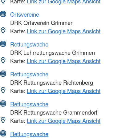
Karte:
Link zur Google Maps Ansicht
Ortsvereine
DRK Ortsverein Grimmen
Karte:
Link zur Google Maps Ansicht
Rettungswache
DRK Lehrrettungswache Grimmen
Karte:
Link zur Google Maps Ansicht
Rettungswache
DRK Rettungswache Richtenberg
Karte:
Link zur Google Maps Ansicht
Rettungswache
DRK Rettungswache Grammendorf
Karte:
Link zur Google Maps Ansicht
Rettungswache