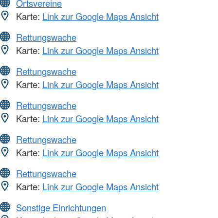
Ortsvereine
Karte:
Link zur Google Maps Ansicht
Rettungswache
Karte:
Link zur Google Maps Ansicht
Rettungswache
Karte:
Link zur Google Maps Ansicht
Rettungswache
Karte:
Link zur Google Maps Ansicht
Rettungswache
Karte:
Link zur Google Maps Ansicht
Rettungswache
Karte:
Link zur Google Maps Ansicht
Sonstige Einrichtungen