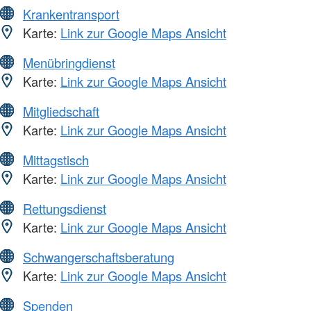
Krankentransport
Karte:
Link zur Google Maps Ansicht
Menübringdienst
Karte:
Link zur Google Maps Ansicht
Mitgliedschaft
Karte:
Link zur Google Maps Ansicht
Mittagstisch
Karte:
Link zur Google Maps Ansicht
Rettungsdienst
Karte:
Link zur Google Maps Ansicht
Schwangerschaftsberatung
Karte:
Link zur Google Maps Ansicht
Spenden