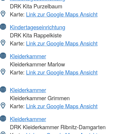
DRK Kita Purzelbaum
Karte:
Link zur Google Maps Ansicht
Kindertageseinrichtung
DRK Kita Rappelkiste
Karte:
Link zur Google Maps Ansicht
Kleiderkammer
Kleiderkammer Marlow
Karte:
Link zur Google Maps Ansicht
Kleiderkammer
Kleiderkammer Grimmen
Karte:
Link zur Google Maps Ansicht
Kleiderkammer
DRK Kleiderkammer Ribnitz-Damgarten