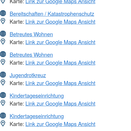
Karte:
Link zur Google Maps Ansicht
Bereitschaften / Katastrophenschutz
Karte:
Link zur Google Maps Ansicht
Betreutes Wohnen
Karte:
Link zur Google Maps Ansicht
Betreutes Wohnen
Karte:
Link zur Google Maps Ansicht
Jugendrotkreuz
Karte:
Link zur Google Maps Ansicht
Kindertageseinrichtung
Karte:
Link zur Google Maps Ansicht
Kindertageseinrichtung
Karte:
Link zur Google Maps Ansicht