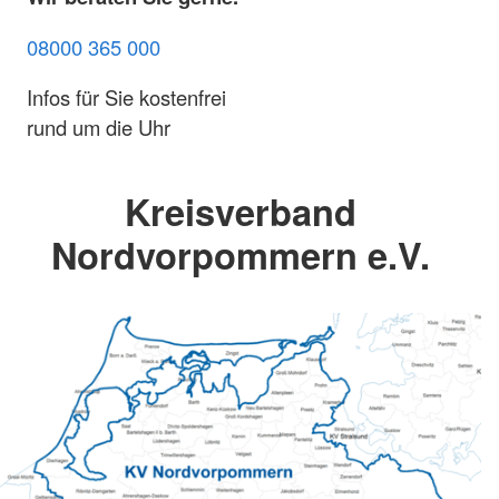
08000 365 000
Infos für Sie kostenfrei
rund um die Uhr
Kreisverband
Nordvorpommern e.V.