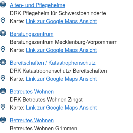
Alten- und Pflegeheime
DRK Pflegeheim für Schwerstbehinderte
Karte:
Link zur Google Maps Ansicht
Beratungszentrum
Beratungszentrum Mecklenburg-Vorpommern
Karte:
Link zur Google Maps Ansicht
Bereitschaften / Katastrophenschutz
DRK Katastrophenschutz/ Bereitschaften
Karte:
Link zur Google Maps Ansicht
Betreutes Wohnen
DRK Betreutes Wohnen Zingst
Karte:
Link zur Google Maps Ansicht
Betreutes Wohnen
Betreutes Wohnen Grimmen