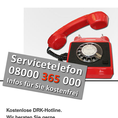
Kostenlose DRK-Hotline.
Wir beraten Sie gerne.