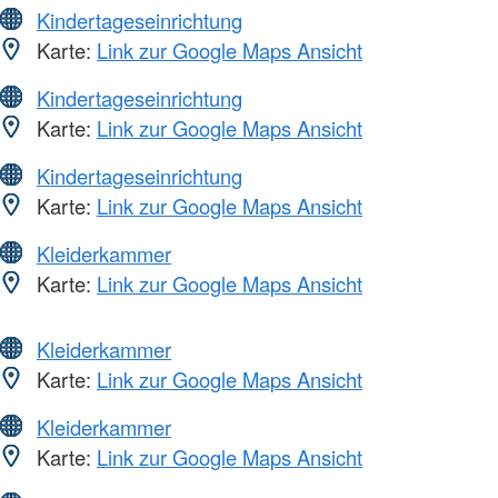
Kindertageseinrichtung
Karte:
Link zur Google Maps Ansicht
Kindertageseinrichtung
Karte:
Link zur Google Maps Ansicht
Kindertageseinrichtung
Karte:
Link zur Google Maps Ansicht
Kleiderkammer
Karte:
Link zur Google Maps Ansicht
Kleiderkammer
Karte:
Link zur Google Maps Ansicht
Kleiderkammer
Karte:
Link zur Google Maps Ansicht