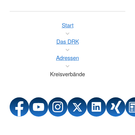
Start
Das DRK
Adressen
Kreisverbände