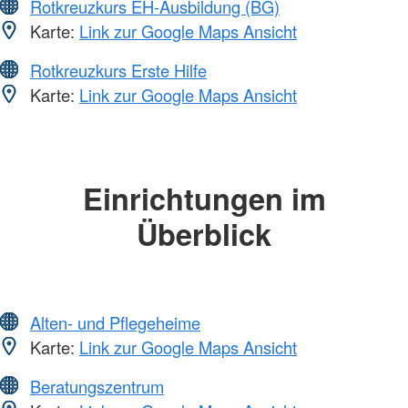
Rotkreuzkurs EH-Ausbildung (BG)
Karte:
Link zur Google Maps Ansicht
Rotkreuzkurs Erste Hilfe
Karte:
Link zur Google Maps Ansicht
Einrichtungen im
Überblick
Alten- und Pflegeheime
Karte:
Link zur Google Maps Ansicht
Beratungszentrum