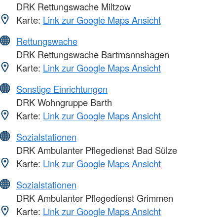
DRK Rettungswache Miltzow
Karte:
Link zur Google Maps Ansicht
Rettungswache
DRK Rettungswache Bartmannshagen
Karte:
Link zur Google Maps Ansicht
Sonstige Einrichtungen
DRK Wohngruppe Barth
Karte:
Link zur Google Maps Ansicht
Sozialstationen
DRK Ambulanter Pflegedienst Bad Sülze
Karte:
Link zur Google Maps Ansicht
Sozialstationen
DRK Ambulanter Pflegedienst Grimmen
Karte:
Link zur Google Maps Ansicht