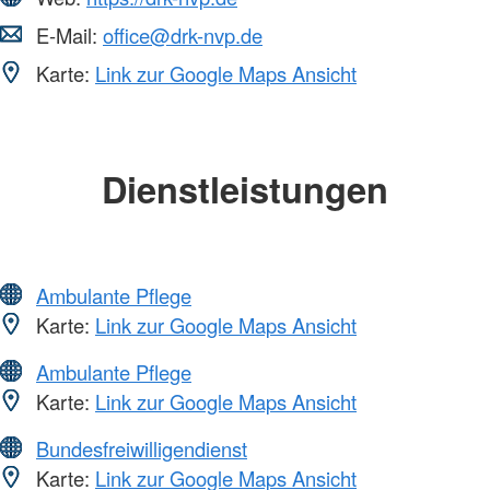
E-Mail:
office@drk-nvp.de
Karte:
Link zur Google Maps Ansicht
Dienstleistungen
Ambulante Pflege
Karte:
Link zur Google Maps Ansicht
Ambulante Pflege
Karte:
Link zur Google Maps Ansicht
Bundesfreiwilligendienst
Karte:
Link zur Google Maps Ansicht