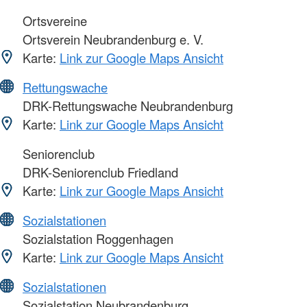
Ortsvereine
Ortsverein Neubrandenburg e. V.
Karte:
Link zur Google Maps Ansicht
Rettungswache
DRK-Rettungswache Neubrandenburg
Karte:
Link zur Google Maps Ansicht
Seniorenclub
DRK-Seniorenclub Friedland
Karte:
Link zur Google Maps Ansicht
Sozialstationen
Sozialstation Roggenhagen
Karte:
Link zur Google Maps Ansicht
Sozialstationen
Sozialstation Neubrandenburg