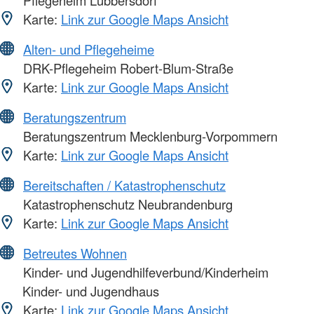
Pflegeheim Lübbersdorf
Karte:
Link zur Google Maps Ansicht
Alten- und Pflegeheime
DRK-Pflegeheim Robert-Blum-Straße
Karte:
Link zur Google Maps Ansicht
Beratungszentrum
Beratungszentrum Mecklenburg-Vorpommern
Karte:
Link zur Google Maps Ansicht
Bereitschaften / Katastrophenschutz
Katastrophenschutz Neubrandenburg
Karte:
Link zur Google Maps Ansicht
Betreutes Wohnen
Kinder- und Jugendhilfeverbund/Kinderheim
Kinder- und Jugendhaus
Karte:
Link zur Google Maps Ansicht