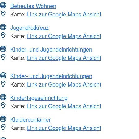
Betreutes Wohnen
Karte:
Link zur Google Maps Ansicht
Jugendrotkreuz
Karte:
Link zur Google Maps Ansicht
Kinder- und Jugendeinrichtungen
Karte:
Link zur Google Maps Ansicht
Kinder- und Jugendeinrichtungen
Karte:
Link zur Google Maps Ansicht
Kindertageseinrichtung
Karte:
Link zur Google Maps Ansicht
Kleidercontainer
Karte:
Link zur Google Maps Ansicht