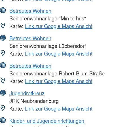
Betreutes Wohnen
Seniorenwohnanlage "Min to hus"
Karte:
Link zur Google Maps Ansicht
Betreutes Wohnen
Seniorenwohnanlage Lübbersdorf
Karte:
Link zur Google Maps Ansicht
Betreutes Wohnen
Seniorenwohnanlage Robert-Blum-Straße
Karte:
Link zur Google Maps Ansicht
Jugendrotkreuz
JRK Neubrandenburg
Karte:
Link zur Google Maps Ansicht
Kinder- und Jugendeinrichtungen