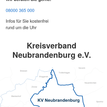
08000 365 000
Infos für Sie kostenfrei
rund um die Uhr
Kreisverband
Neubrandenburg e.V.