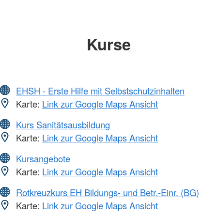
Kurse
EHSH - Erste Hilfe mit Selbstschutzinhalten
Karte:
Link zur Google Maps Ansicht
Kurs Sanitätsausbildung
Karte:
Link zur Google Maps Ansicht
Kursangebote
Karte:
Link zur Google Maps Ansicht
Rotkreuzkurs EH Bildungs- und Betr.-Einr. (BG)
Karte:
Link zur Google Maps Ansicht