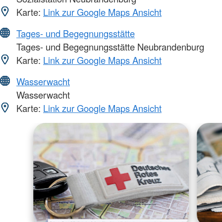
Karte:
Link zur Google Maps Ansicht
Tages- und Begegnungsstätte
Tages- und Begegnungsstätte Neubrandenburg
Karte:
Link zur Google Maps Ansicht
Wasserwacht
Wasserwacht
Karte:
Link zur Google Maps Ansicht