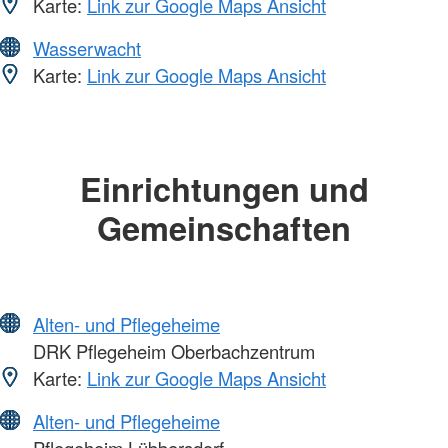
Karte:
Link zur Google Maps Ansicht
Wasserwacht
Karte:
Link zur Google Maps Ansicht
Einrichtungen und
Gemeinschaften
Alten- und Pflegeheime
DRK Pflegeheim Oberbachzentrum
Karte:
Link zur Google Maps Ansicht
Alten- und Pflegeheime