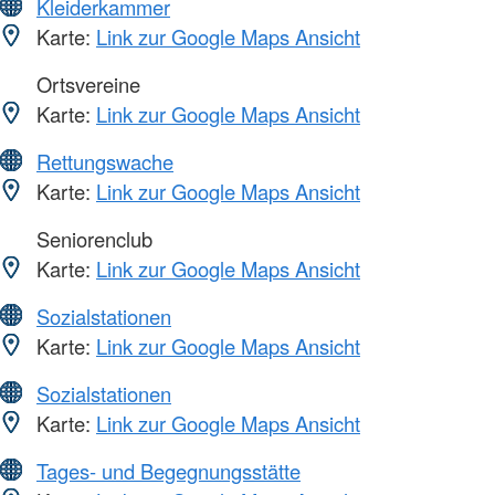
Kleiderkammer
Karte:
Link zur Google Maps Ansicht
Ortsvereine
Karte:
Link zur Google Maps Ansicht
Rettungswache
Karte:
Link zur Google Maps Ansicht
Seniorenclub
Karte:
Link zur Google Maps Ansicht
Sozialstationen
Karte:
Link zur Google Maps Ansicht
Sozialstationen
Karte:
Link zur Google Maps Ansicht
Tages- und Begegnungsstätte