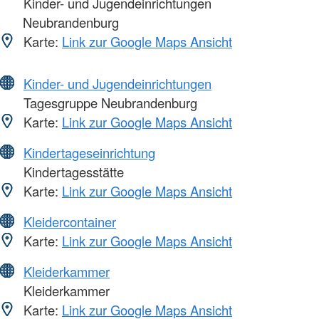
Kinder- und Jugendeinrichtungen
Neubrandenburg
Karte:
Link zur Google Maps Ansicht
Kinder- und Jugendeinrichtungen
Tagesgruppe Neubrandenburg
Karte:
Link zur Google Maps Ansicht
Kindertageseinrichtung
Kindertagesstätte
Karte:
Link zur Google Maps Ansicht
Kleidercontainer
Karte:
Link zur Google Maps Ansicht
Kleiderkammer
Kleiderkammer
Karte:
Link zur Google Maps Ansicht