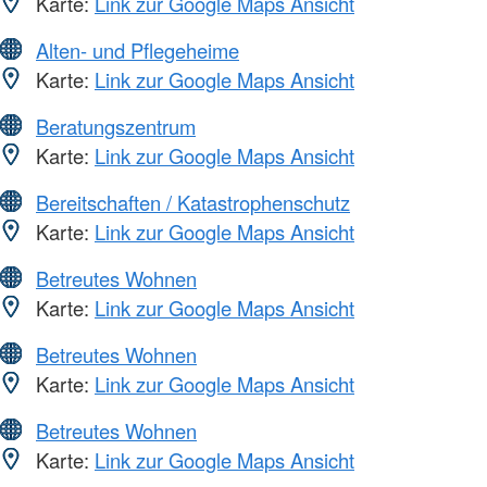
Karte:
Link zur Google Maps Ansicht
Alten- und Pflegeheime
Karte:
Link zur Google Maps Ansicht
Beratungszentrum
Karte:
Link zur Google Maps Ansicht
Bereitschaften / Katastrophenschutz
Karte:
Link zur Google Maps Ansicht
Betreutes Wohnen
Karte:
Link zur Google Maps Ansicht
Betreutes Wohnen
Karte:
Link zur Google Maps Ansicht
Betreutes Wohnen
Karte:
Link zur Google Maps Ansicht