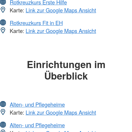
Rotkreuzkurs Erste Hilfe
Karte:
Link zur Google Maps Ansicht
Rotkreuzkurs Fit in EH
Karte:
Link zur Google Maps Ansicht
Einrichtungen im
Überblick
Alten- und Pflegeheime
Karte:
Link zur Google Maps Ansicht
Alten- und Pflegeheime