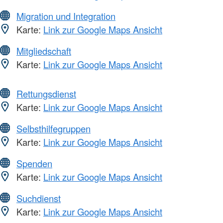
Migration und Integration
Karte:
Link zur Google Maps Ansicht
Mitgliedschaft
Karte:
Link zur Google Maps Ansicht
Rettungsdienst
Karte:
Link zur Google Maps Ansicht
Selbsthilfegruppen
Karte:
Link zur Google Maps Ansicht
Spenden
Karte:
Link zur Google Maps Ansicht
Suchdienst
Karte:
Link zur Google Maps Ansicht