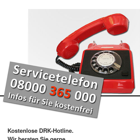
Kostenlose DRK-Hotline.
Wir beraten Sie gerne.