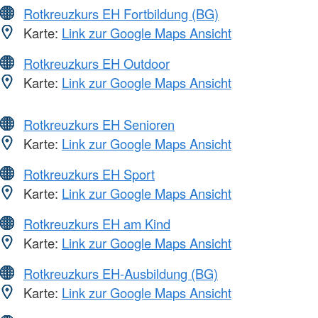
Rotkreuzkurs EH Fortbildung (BG)
Karte:
Link zur Google Maps Ansicht
Rotkreuzkurs EH Outdoor
Karte:
Link zur Google Maps Ansicht
Rotkreuzkurs EH Senioren
Karte:
Link zur Google Maps Ansicht
Rotkreuzkurs EH Sport
Karte:
Link zur Google Maps Ansicht
Rotkreuzkurs EH am Kind
Karte:
Link zur Google Maps Ansicht
Rotkreuzkurs EH-Ausbildung (BG)
Karte:
Link zur Google Maps Ansicht