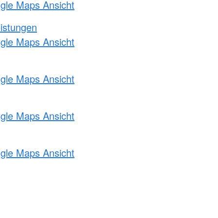
ogle Maps Ansicht
eistungen
ogle Maps Ansicht
ogle Maps Ansicht
ogle Maps Ansicht
ogle Maps Ansicht