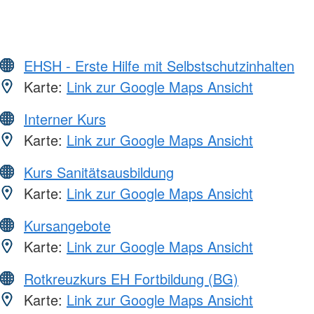
EHSH - Erste Hilfe mit Selbstschutzinhalten
Karte:
Link zur Google Maps Ansicht
Interner Kurs
Karte:
Link zur Google Maps Ansicht
Kurs Sanitätsausbildung
Karte:
Link zur Google Maps Ansicht
Kursangebote
Karte:
Link zur Google Maps Ansicht
Rotkreuzkurs EH Fortbildung (BG)
Karte:
Link zur Google Maps Ansicht