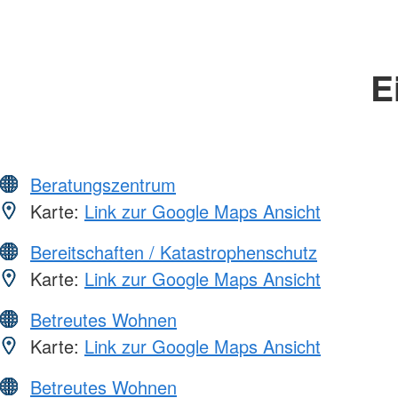
E
Beratungszentrum
Karte:
Link zur Google Maps Ansicht
Bereitschaften / Katastrophenschutz
Karte:
Link zur Google Maps Ansicht
Betreutes Wohnen
Karte:
Link zur Google Maps Ansicht
Betreutes Wohnen