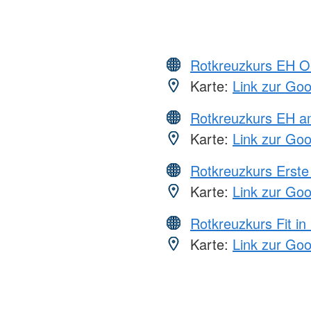
Rotkreuzkurs EH O
Karte:
Link zur Go
Rotkreuzkurs EH a
Karte:
Link zur Go
Rotkreuzkurs Erste 
Karte:
Link zur Go
Rotkreuzkurs Fit in
Karte:
Link zur Go