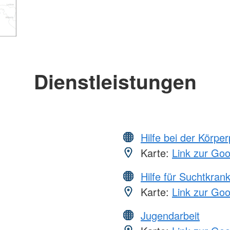
Dienstleistungen
Hilfe bei der Körper
Karte:
Link zur Go
Hilfe für Suchtkran
Karte:
Link zur Go
Jugendarbeit