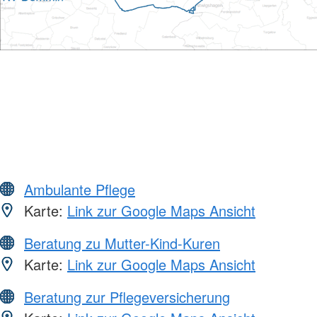
Ambulante Pflege
Karte:
Link zur Google Maps Ansicht
Beratung zu Mutter-Kind-Kuren
Karte:
Link zur Google Maps Ansicht
Beratung zur Pflegeversicherung