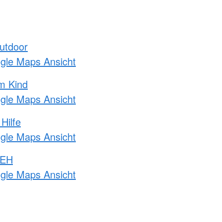
utdoor
ogle Maps Ansicht
m Kind
ogle Maps Ansicht
Hilfe
ogle Maps Ansicht
 EH
ogle Maps Ansicht