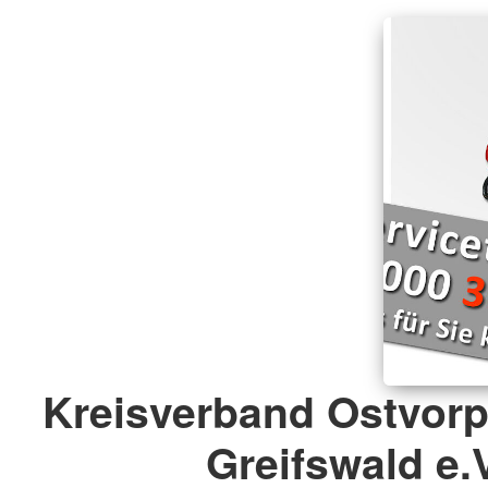
Kreisverband Ostvor
Greifswald e.