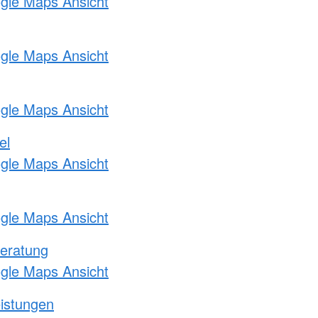
ogle Maps Ansicht
ogle Maps Ansicht
ogle Maps Ansicht
el
ogle Maps Ansicht
ogle Maps Ansicht
eratung
ogle Maps Ansicht
eistungen