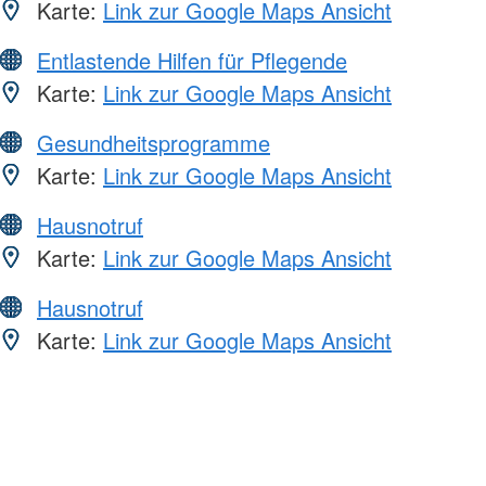
Karte:
Link zur Google Maps Ansicht
Entlastende Hilfen für Pflegende
Karte:
Link zur Google Maps Ansicht
Gesundheitsprogramme
Karte:
Link zur Google Maps Ansicht
Hausnotruf
Karte:
Link zur Google Maps Ansicht
Hausnotruf
Karte:
Link zur Google Maps Ansicht