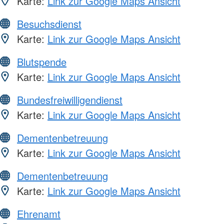
Karte:
Link zur Google Maps Ansicht
Besuchsdienst
Karte:
Link zur Google Maps Ansicht
Blutspende
Karte:
Link zur Google Maps Ansicht
Bundesfreiwilligendienst
Karte:
Link zur Google Maps Ansicht
Dementenbetreuung
Karte:
Link zur Google Maps Ansicht
Dementenbetreuung
Karte:
Link zur Google Maps Ansicht
Ehrenamt