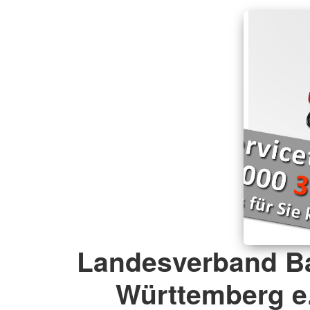
Landesverband B
Württemberg e