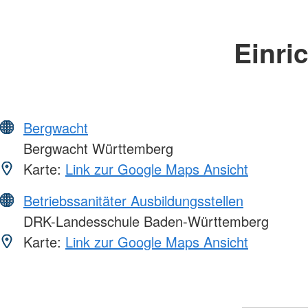
Einri
Bergwacht
Bergwacht Württemberg
Karte:
Link zur Google Maps Ansicht
Betriebssanitäter Ausbildungsstellen
DRK-Landesschule Baden-Württemberg
Karte:
Link zur Google Maps Ansicht