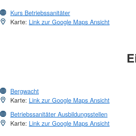
Kurs Betriebssanitäter
Karte:
Link zur Google Maps Ansicht
E
Bergwacht
Karte:
Link zur Google Maps Ansicht
Betriebssanitäter Ausbildungsstellen
Karte:
Link zur Google Maps Ansicht