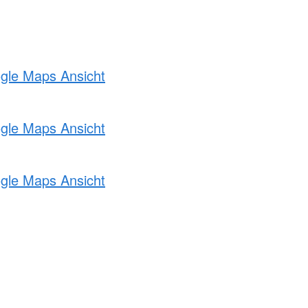
ogle Maps Ansicht
ogle Maps Ansicht
ogle Maps Ansicht