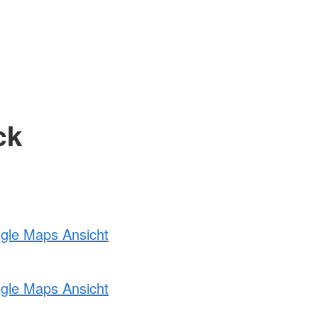
ck
ogle Maps Ansicht
ogle Maps Ansicht