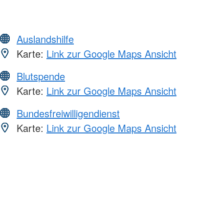
Auslandshilfe
Karte:
Link zur Google Maps Ansicht
Blutspende
Karte:
Link zur Google Maps Ansicht
Bundesfreiwilligendienst
Karte:
Link zur Google Maps Ansicht