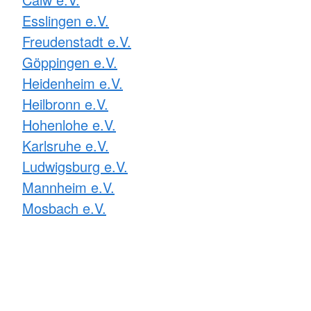
Esslingen e.V.
Freudenstadt e.V.
Göppingen e.V.
Heidenheim e.V.
Heilbronn e.V.
Hohenlohe e.V.
Karlsruhe e.V.
Ludwigsburg e.V.
Mannheim e.V.
Mosbach e.V.