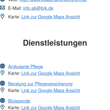
E-Mail:
info.ab@brk.de
Karte:
Link zur Google Maps Ansicht
Dienstleistungen
Ambulante Pflege
Karte:
Link zur Google Maps Ansicht
Beratung zur Pflegeversicherung
Karte:
Link zur Google Maps Ansicht
Blutspende
Karte:
Link zur Google Maps Ansicht