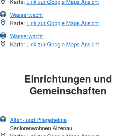
Karte:
Link zur Google Maps Ansicht
Wasserwacht
Karte:
Link zur Google Maps Ansicht
Wasserwacht
Karte:
Link zur Google Maps Ansicht
Einrichtungen und
Gemeinschaften
Alten- und Pflegeheime
Seniorenwohnen Alzenau