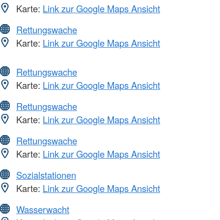
Karte:
Link zur Google Maps Ansicht
Rettungswache
Karte:
Link zur Google Maps Ansicht
Rettungswache
Karte:
Link zur Google Maps Ansicht
Rettungswache
Karte:
Link zur Google Maps Ansicht
Rettungswache
Karte:
Link zur Google Maps Ansicht
Sozialstationen
Karte:
Link zur Google Maps Ansicht
Wasserwacht