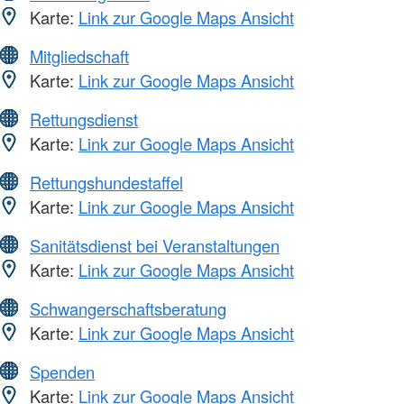
Karte:
Link zur Google Maps Ansicht
Mitgliedschaft
Karte:
Link zur Google Maps Ansicht
Rettungsdienst
Karte:
Link zur Google Maps Ansicht
Rettungshundestaffel
Karte:
Link zur Google Maps Ansicht
Sanitätsdienst bei Veranstaltungen
Karte:
Link zur Google Maps Ansicht
Schwangerschaftsberatung
Karte:
Link zur Google Maps Ansicht
Spenden
Karte:
Link zur Google Maps Ansicht