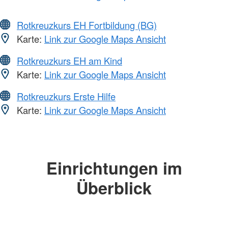
Rotkreuzkurs EH Fortbildung (BG)
Karte:
Link zur Google Maps Ansicht
Rotkreuzkurs EH am Kind
Karte:
Link zur Google Maps Ansicht
Rotkreuzkurs Erste Hilfe
Karte:
Link zur Google Maps Ansicht
Einrichtungen im
Überblick