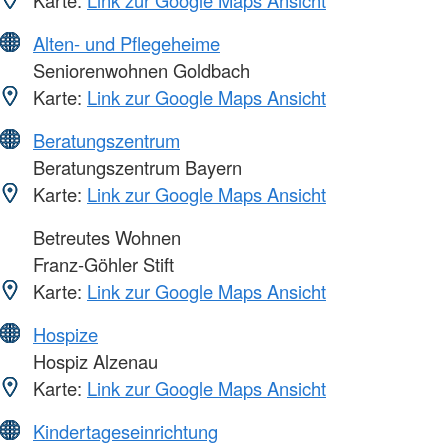
Karte:
Link zur Google Maps Ansicht
Alten- und Pflegeheime
Seniorenwohnen Goldbach
Karte:
Link zur Google Maps Ansicht
Beratungszentrum
Beratungszentrum Bayern
Karte:
Link zur Google Maps Ansicht
Betreutes Wohnen
Franz-Göhler Stift
Karte:
Link zur Google Maps Ansicht
Hospize
Hospiz Alzenau
Karte:
Link zur Google Maps Ansicht
Kindertageseinrichtung