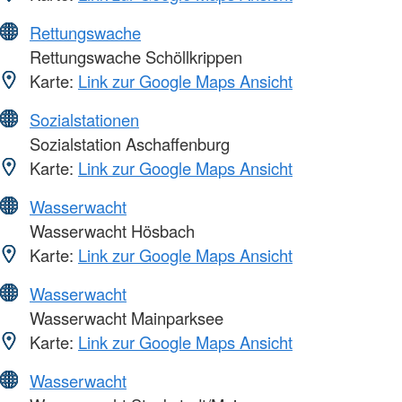
Rettungswache
Rettungswache Schöllkrippen
Karte:
Link zur Google Maps Ansicht
Sozialstationen
Sozialstation Aschaffenburg
Karte:
Link zur Google Maps Ansicht
Wasserwacht
Wasserwacht Hösbach
Karte:
Link zur Google Maps Ansicht
Wasserwacht
Wasserwacht Mainparksee
Karte:
Link zur Google Maps Ansicht
Wasserwacht