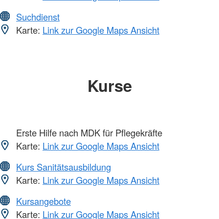
Suchdienst
Karte:
Link zur Google Maps Ansicht
Kurse
Erste Hilfe nach MDK für Pflegekräfte
Karte:
Link zur Google Maps Ansicht
Kurs Sanitätsausbildung
Karte:
Link zur Google Maps Ansicht
Kursangebote
Karte:
Link zur Google Maps Ansicht