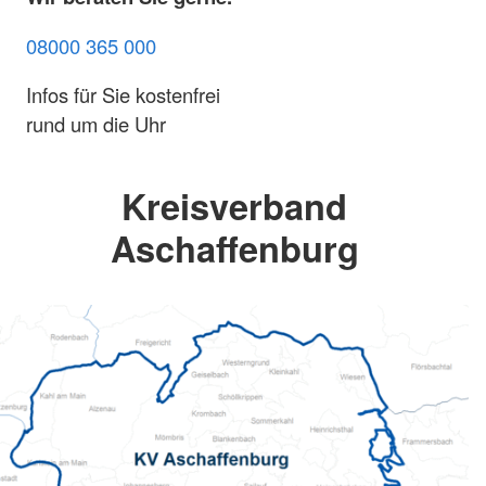
08000 365 000
Infos für Sie kostenfrei
rund um die Uhr
Kreisverband
Aschaffenburg