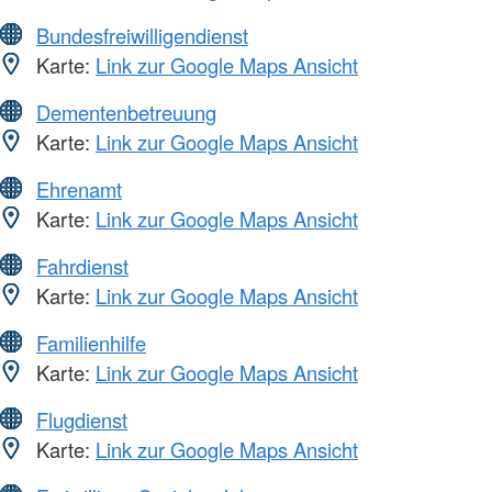
Bundesfreiwilligendienst
Karte:
Link zur Google Maps Ansicht
Dementenbetreuung
Karte:
Link zur Google Maps Ansicht
Ehrenamt
Karte:
Link zur Google Maps Ansicht
Fahrdienst
Karte:
Link zur Google Maps Ansicht
Familienhilfe
Karte:
Link zur Google Maps Ansicht
Flugdienst
Karte:
Link zur Google Maps Ansicht