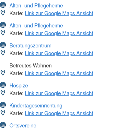
Alten- und Pflegeheime
Karte:
Link zur Google Maps Ansicht
Alten- und Pflegeheime
Karte:
Link zur Google Maps Ansicht
Beratungszentrum
Karte:
Link zur Google Maps Ansicht
Betreutes Wohnen
Karte:
Link zur Google Maps Ansicht
Hospize
Karte:
Link zur Google Maps Ansicht
Kindertageseinrichtung
Karte:
Link zur Google Maps Ansicht
Ortsvereine