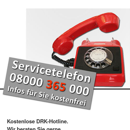
Kostenlose DRK-Hotline.
Wir beraten Sie gerne.