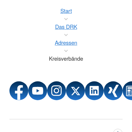
Start
Das DRK
Adressen
Kreisverbände