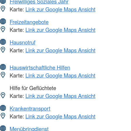
Freiwilliges Soziales Jahr
Karte:
Link zur Google Maps Ansicht
Freizeitangebote
Karte:
Link zur Google Maps Ansicht
Hausnotruf
Karte:
Link zur Google Maps Ansicht
Hauswirtschaftliche Hilfen
Karte:
Link zur Google Maps Ansicht
Hilfe für Geflüchtete
Karte:
Link zur Google Maps Ansicht
Krankentransport
Karte:
Link zur Google Maps Ansicht
Menübringdienst