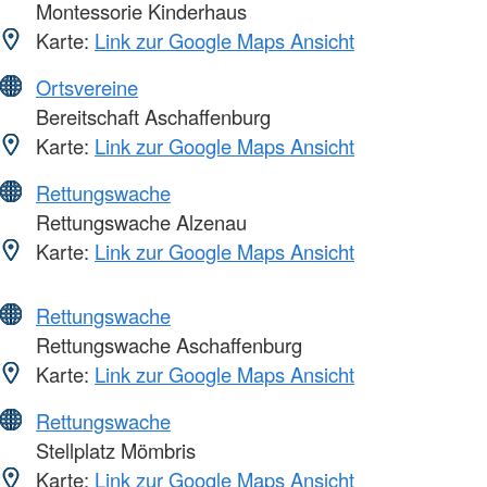
Montessorie Kinderhaus
Karte:
Link zur Google Maps Ansicht
Ortsvereine
Bereitschaft Aschaffenburg
Karte:
Link zur Google Maps Ansicht
Rettungswache
Rettungswache Alzenau
Karte:
Link zur Google Maps Ansicht
Rettungswache
Rettungswache Aschaffenburg
Karte:
Link zur Google Maps Ansicht
Rettungswache
Stellplatz Mömbris
Karte:
Link zur Google Maps Ansicht