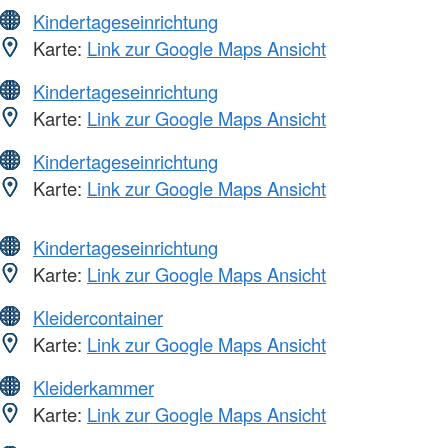
Kindertageseinrichtung
Karte:
Link zur Google Maps Ansicht
Kindertageseinrichtung
Karte:
Link zur Google Maps Ansicht
Kindertageseinrichtung
Karte:
Link zur Google Maps Ansicht
Kindertageseinrichtung
Karte:
Link zur Google Maps Ansicht
Kleidercontainer
Karte:
Link zur Google Maps Ansicht
Kleiderkammer
Karte:
Link zur Google Maps Ansicht