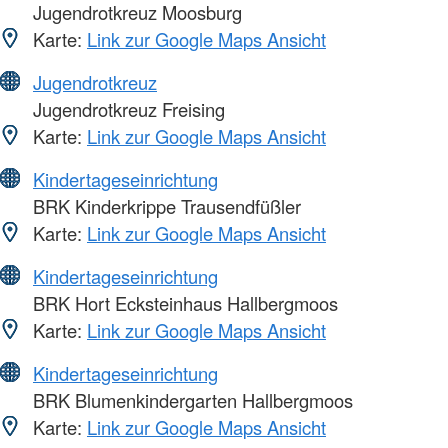
Jugendrotkreuz Moosburg
Karte:
Link zur Google Maps Ansicht
Jugendrotkreuz
Jugendrotkreuz Freising
Karte:
Link zur Google Maps Ansicht
Kindertageseinrichtung
BRK Kinderkrippe Trausendfüßler
Karte:
Link zur Google Maps Ansicht
Kindertageseinrichtung
BRK Hort Ecksteinhaus Hallbergmoos
Karte:
Link zur Google Maps Ansicht
Kindertageseinrichtung
BRK Blumenkindergarten Hallbergmoos
Karte:
Link zur Google Maps Ansicht