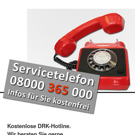
Kostenlose DRK-Hotline.
Wir beraten Sie gerne.