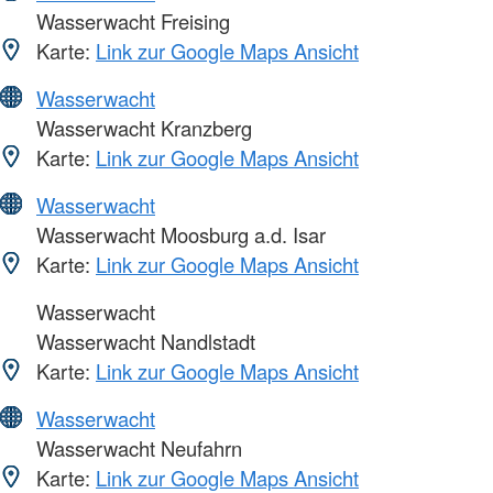
Wasserwacht Freising
Karte:
Link zur Google Maps Ansicht
Wasserwacht
Wasserwacht Kranzberg
Karte:
Link zur Google Maps Ansicht
Wasserwacht
Wasserwacht Moosburg a.d. Isar
Karte:
Link zur Google Maps Ansicht
Wasserwacht
Wasserwacht Nandlstadt
Karte:
Link zur Google Maps Ansicht
Wasserwacht
Wasserwacht Neufahrn
Karte:
Link zur Google Maps Ansicht