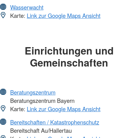
Wasserwacht
Karte:
Link zur Google Maps Ansicht
Einrichtungen und
Gemeinschaften
Beratungszentrum
Beratungszentrum Bayern
Karte:
Link zur Google Maps Ansicht
Bereitschaften / Katastrophenschutz
Bereitschaft Au/Hallertau