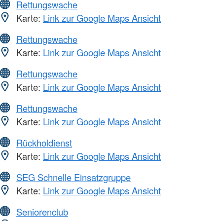
Rettungswache
Karte:
Link zur Google Maps Ansicht
Rettungswache
Karte:
Link zur Google Maps Ansicht
Rettungswache
Karte:
Link zur Google Maps Ansicht
Rettungswache
Karte:
Link zur Google Maps Ansicht
Rückholdienst
Karte:
Link zur Google Maps Ansicht
SEG Schnelle Einsatzgruppe
Karte:
Link zur Google Maps Ansicht
Seniorenclub