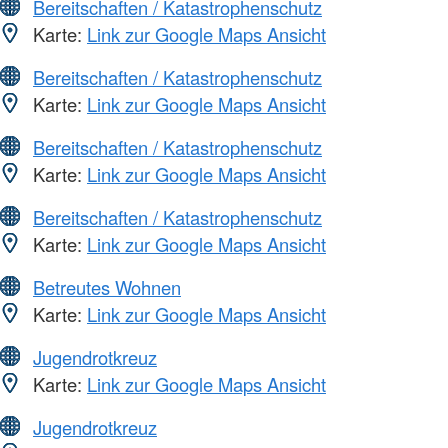
Bereitschaften / Katastrophenschutz
Karte:
Link zur Google Maps Ansicht
Bereitschaften / Katastrophenschutz
Karte:
Link zur Google Maps Ansicht
Bereitschaften / Katastrophenschutz
Karte:
Link zur Google Maps Ansicht
Bereitschaften / Katastrophenschutz
Karte:
Link zur Google Maps Ansicht
Betreutes Wohnen
Karte:
Link zur Google Maps Ansicht
Jugendrotkreuz
Karte:
Link zur Google Maps Ansicht
Jugendrotkreuz