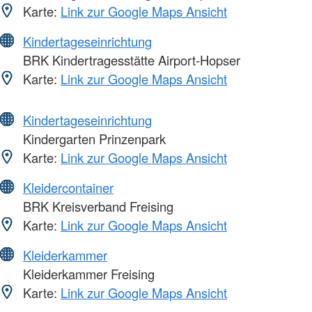
Karte:
Link zur Google Maps Ansicht
Kindertageseinrichtung
BRK Kindertragesstätte Airport-Hopser
Karte:
Link zur Google Maps Ansicht
Kindertageseinrichtung
Kindergarten Prinzenpark
Karte:
Link zur Google Maps Ansicht
Kleidercontainer
BRK Kreisverband Freising
Karte:
Link zur Google Maps Ansicht
Kleiderkammer
Kleiderkammer Freising
Karte:
Link zur Google Maps Ansicht