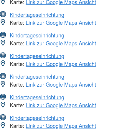
Karte:
Link zur Google Maps Ansicht
Kindertageseinrichtung
Karte:
Link zur Google Maps Ansicht
Kindertageseinrichtung
Karte:
Link zur Google Maps Ansicht
Kindertageseinrichtung
Karte:
Link zur Google Maps Ansicht
Kindertageseinrichtung
Karte:
Link zur Google Maps Ansicht
Kindertageseinrichtung
Karte:
Link zur Google Maps Ansicht
Kindertageseinrichtung
Karte:
Link zur Google Maps Ansicht