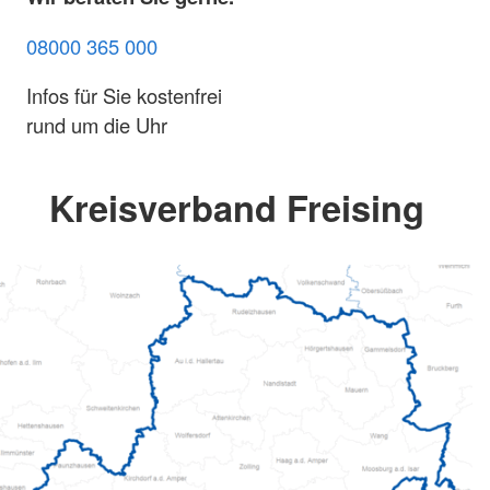
08000 365 000
Infos für Sie kostenfrei
rund um die Uhr
Kreisverband Freising