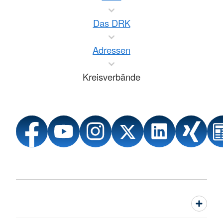
Das DRK
Adressen
Kreisverbände