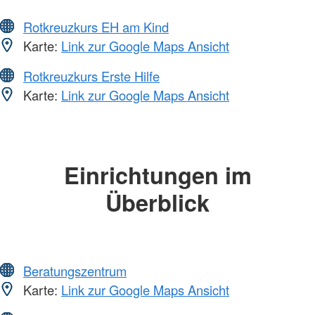
Rotkreuzkurs EH am Kind
Karte:
Link zur Google Maps Ansicht
Rotkreuzkurs Erste Hilfe
Karte:
Link zur Google Maps Ansicht
Einrichtungen im
Überblick
Beratungszentrum
Karte:
Link zur Google Maps Ansicht