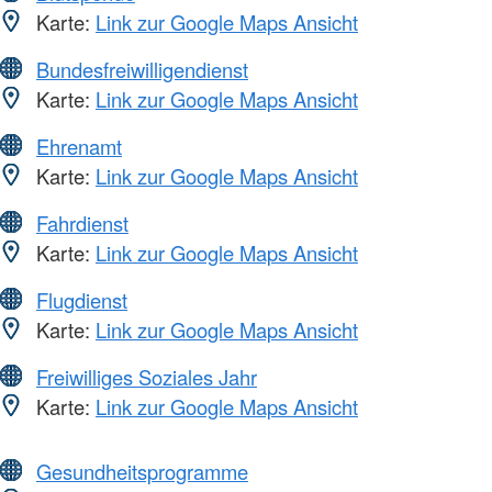
Karte:
Link zur Google Maps Ansicht
Bundesfreiwilligendienst
Karte:
Link zur Google Maps Ansicht
Ehrenamt
Karte:
Link zur Google Maps Ansicht
Fahrdienst
Karte:
Link zur Google Maps Ansicht
Flugdienst
Karte:
Link zur Google Maps Ansicht
Freiwilliges Soziales Jahr
Karte:
Link zur Google Maps Ansicht
Gesundheitsprogramme