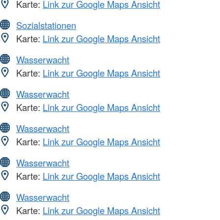
Karte:
Link zur Google Maps Ansicht
Sozialstationen
Karte:
Link zur Google Maps Ansicht
Wasserwacht
Karte:
Link zur Google Maps Ansicht
Wasserwacht
Karte:
Link zur Google Maps Ansicht
Wasserwacht
Karte:
Link zur Google Maps Ansicht
Wasserwacht
Karte:
Link zur Google Maps Ansicht
Wasserwacht
Karte:
Link zur Google Maps Ansicht