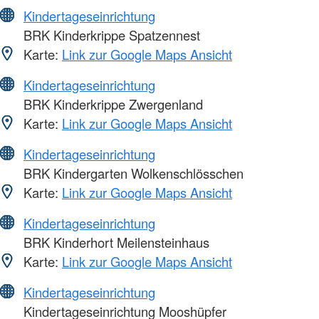
Kindertageseinrichtung
BRK Kinderkrippe Spatzennest
Karte:
Link zur Google Maps Ansicht
Kindertageseinrichtung
BRK Kinderkrippe Zwergenland
Karte:
Link zur Google Maps Ansicht
Kindertageseinrichtung
BRK Kindergarten Wolkenschlösschen
Karte:
Link zur Google Maps Ansicht
Kindertageseinrichtung
BRK Kinderhort Meilensteinhaus
Karte:
Link zur Google Maps Ansicht
Kindertageseinrichtung
Kindertageseinrichtung Mooshüpfer