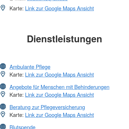
Karte:
Link zur Google Maps Ansicht
Dienstleistungen
Ambulante Pflege
Karte:
Link zur Google Maps Ansicht
Angebote für Menschen mit Behinderungen
Karte:
Link zur Google Maps Ansicht
Beratung zur Pflegeversicherung
Karte:
Link zur Google Maps Ansicht
Blutspende