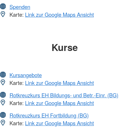
Spenden
Karte:
Link zur Google Maps Ansicht
Kurse
Kursangebote
Karte:
Link zur Google Maps Ansicht
Rotkreuzkurs EH Bildungs- und Betr.-Einr. (BG)
Karte:
Link zur Google Maps Ansicht
Rotkreuzkurs EH Fortbildung (BG)
Karte:
Link zur Google Maps Ansicht