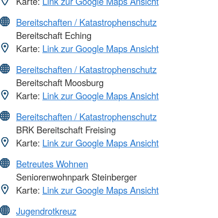
Karte:
Link zur Google Maps Ansicht
Bereitschaften / Katastrophenschutz
Bereitschaft Eching
Karte:
Link zur Google Maps Ansicht
Bereitschaften / Katastrophenschutz
Bereitschaft Moosburg
Karte:
Link zur Google Maps Ansicht
Bereitschaften / Katastrophenschutz
BRK Bereitschaft Freising
Karte:
Link zur Google Maps Ansicht
Betreutes Wohnen
Seniorenwohnpark Steinberger
Karte:
Link zur Google Maps Ansicht
Jugendrotkreuz