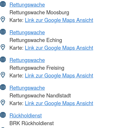
Rettungswache
Rettungswache Moosburg
Karte:
Link zur Google Maps Ansicht
Rettungswache
Rettungswache Eching
Karte:
Link zur Google Maps Ansicht
Rettungswache
Rettungswache Freising
Karte:
Link zur Google Maps Ansicht
Rettungswache
Rettungswache Nandlstadt
Karte:
Link zur Google Maps Ansicht
Rückholdienst
BRK Rückholdienst