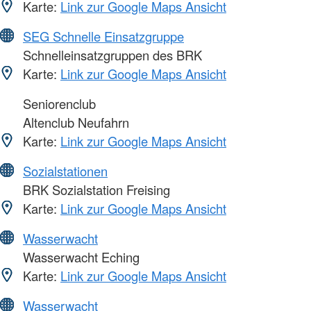
Karte:
Link zur Google Maps Ansicht
SEG Schnelle Einsatzgruppe
Schnelleinsatzgruppen des BRK
Karte:
Link zur Google Maps Ansicht
Seniorenclub
Altenclub Neufahrn
Karte:
Link zur Google Maps Ansicht
Sozialstationen
BRK Sozialstation Freising
Karte:
Link zur Google Maps Ansicht
Wasserwacht
Wasserwacht Eching
Karte:
Link zur Google Maps Ansicht
Wasserwacht