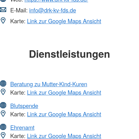
E-Mail:
info@drk-kv-fds.de
Karte:
Link zur Google Maps Ansicht
Dienstleistungen
Beratung zu Mutter-Kind-Kuren
Karte:
Link zur Google Maps Ansicht
Blutspende
Karte:
Link zur Google Maps Ansicht
Ehrenamt
Karte:
Link zur Google Maps Ansicht