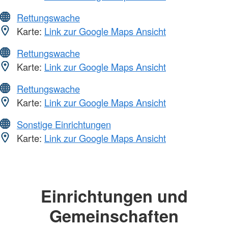
Rettungswache
Karte:
Link zur Google Maps Ansicht
Rettungswache
Karte:
Link zur Google Maps Ansicht
Rettungswache
Karte:
Link zur Google Maps Ansicht
Sonstige Einrichtungen
Karte:
Link zur Google Maps Ansicht
Einrichtungen und
Gemeinschaften