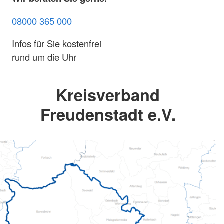
08000 365 000
Infos für Sie kostenfrei
rund um die Uhr
Kreisverband
Freudenstadt e.V.