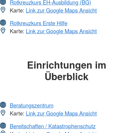
Rotkreuzkurs EH-Ausbildung (BG)
Karte:
Link zur Google Maps Ansicht
Rotkreuzkurs Erste Hilfe
Karte:
Link zur Google Maps Ansicht
Einrichtungen im
Überblick
Beratungszentrum
Karte:
Link zur Google Maps Ansicht
Bereitschaften / Katastrophenschutz