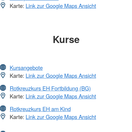
Karte:
Link zur Google Maps Ansicht
Kurse
Kursangebote
Karte:
Link zur Google Maps Ansicht
Rotkreuzkurs EH Fortbildung (BG)
Karte:
Link zur Google Maps Ansicht
Rotkreuzkurs EH am Kind
Karte:
Link zur Google Maps Ansicht