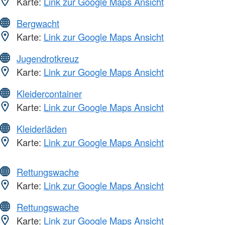
Karte:
Link zur Google Maps Ansicht
Bergwacht
Karte:
Link zur Google Maps Ansicht
Jugendrotkreuz
Karte:
Link zur Google Maps Ansicht
Kleidercontainer
Karte:
Link zur Google Maps Ansicht
Kleiderläden
Karte:
Link zur Google Maps Ansicht
Rettungswache
Karte:
Link zur Google Maps Ansicht
Rettungswache
Karte:
Link zur Google Maps Ansicht