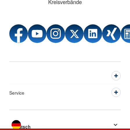
Kreisverbände
Service
Sprache wechseln zu