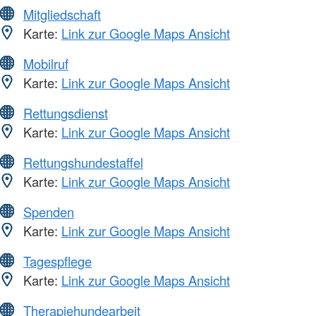
Mitgliedschaft
Karte:
Link zur Google Maps Ansicht
Mobilruf
Karte:
Link zur Google Maps Ansicht
Rettungsdienst
Karte:
Link zur Google Maps Ansicht
Rettungshundestaffel
Karte:
Link zur Google Maps Ansicht
Spenden
Karte:
Link zur Google Maps Ansicht
Tagespflege
Karte:
Link zur Google Maps Ansicht
Therapiehundearbeit