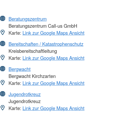
Beratungszentrum
Beratungszentrum Call-us GmbH
Karte:
Link zur Google Maps Ansicht
Bereitschaften / Katastrophenschutz
Kreisbereitschaftleitung
Karte:
Link zur Google Maps Ansicht
Bergwacht
Bergwacht Kirchzarten
Karte:
Link zur Google Maps Ansicht
Jugendrotkreuz
Jugendrotkreuz
Karte:
Link zur Google Maps Ansicht