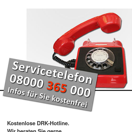
Kostenlose DRK-Hotline.
Wir beraten Sie gerne.