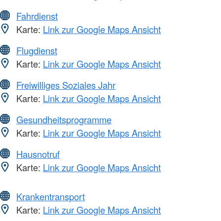
Fahrdienst
Karte:
Link zur Google Maps Ansicht
Flugdienst
Karte:
Link zur Google Maps Ansicht
Freiwilliges Soziales Jahr
Karte:
Link zur Google Maps Ansicht
Gesundheitsprogramme
Karte:
Link zur Google Maps Ansicht
Hausnotruf
Karte:
Link zur Google Maps Ansicht
Krankentransport
Karte:
Link zur Google Maps Ansicht