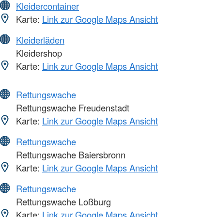
Kleidercontainer
Karte:
Link zur Google Maps Ansicht
Kleiderläden
Kleidershop
Karte:
Link zur Google Maps Ansicht
Rettungswache
Rettungswache Freudenstadt
Karte:
Link zur Google Maps Ansicht
Rettungswache
Rettungswache Baiersbronn
Karte:
Link zur Google Maps Ansicht
Rettungswache
Rettungswache Loßburg
Karte:
Link zur Google Maps Ansicht