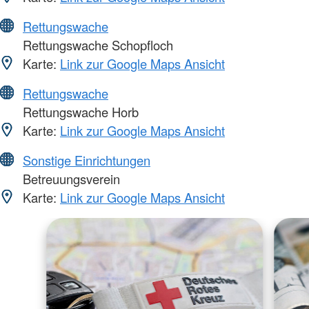
Rettungswache
Rettungswache Schopfloch
Karte:
Link zur Google Maps Ansicht
Rettungswache
Rettungswache Horb
Karte:
Link zur Google Maps Ansicht
Sonstige Einrichtungen
Betreuungsverein
Karte:
Link zur Google Maps Ansicht